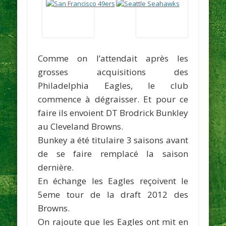
Comme on l’attendait après les
grosses acquisitions des
Philadelphia Eagles, le club
commence à dégraisser. Et pour ce
faire ils envoient DT
Brodrick Bunkley
au Cleveland Browns.
Bunkey a été titulaire 3 saisons avant
de se faire remplacé la saison
dernière.
En échange les Eagles reçoivent le
5eme tour de la draft 2012
des
Browns.
On rajoute que les Eagles ont mit en