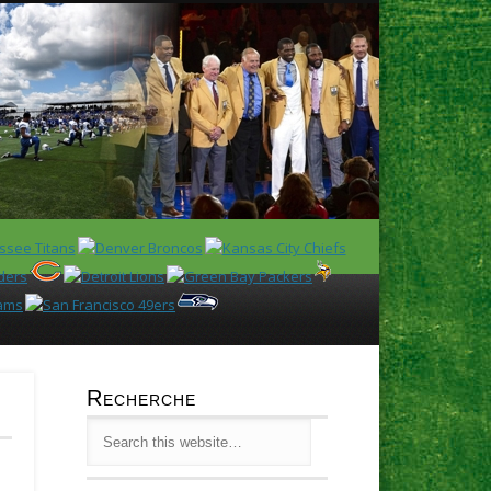
Latest
Huddl
Recherche