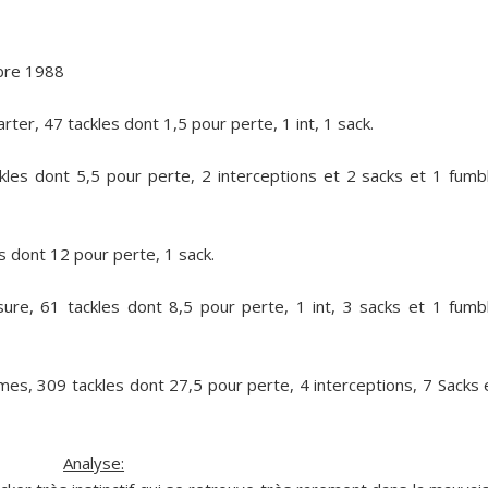
mbre 1988
r, 47 tackles dont 1,5 pour perte, 1 int, 1 sack.
les dont 5,5 pour perte, 2 interceptions et 2 sacks et 1 fumb
s dont 12 pour perte, 1 sack.
ure, 61 tackles dont 8,5 pour perte, 1 int, 3 sacks et 1 fumb
mes, 309 tackles dont 27,5 pour perte, 4 interceptions, 7 Sacks 
Analyse: