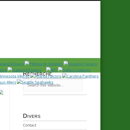
Recherche
Divers
Contact