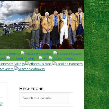
Latest
Huddl
Recherche