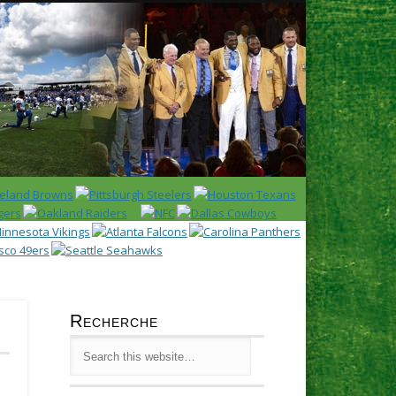
Latest
Huddl
Recherche