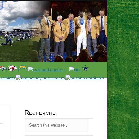
Latest
Huddl
Recherche