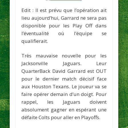
Edit : Il est prévu que l’opération ait
lieu aujourd’hui, Garrard ne sera pas
disponible pour les Play Off dans
l’éventualité où l’équipe se
qualifierait.
Très mauvaise nouvelle pour les
Jacksonville Jaguars. Leur
QuarterBack
David Garrard
est OUT
pour le dernier match décisif face
aux Houston Texans. Le joueur va se
faire opérer demain d’un doigt. Pour
rappel, les Jaguars doivent
absolument gagner en espérant une
défaite Colts pour aller en Playoffs.