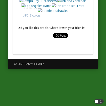
2 octobre 2010
AFC
,
Steelers
Did you like this article? Share it with your friends!
© 2026 Latest Huddle