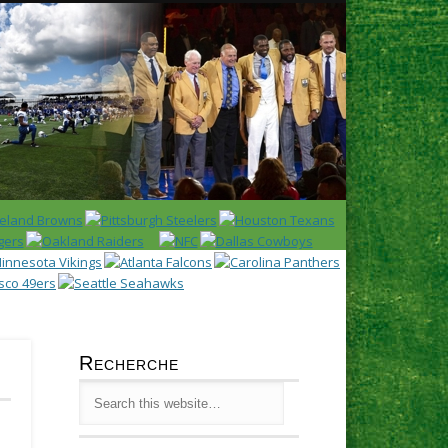
Latest
Huddl
Recherche