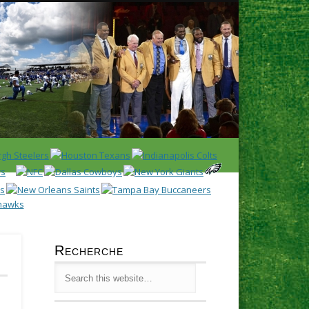
Latest
Huddl
Recherche