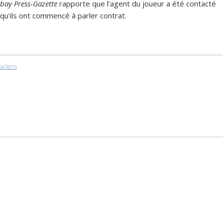
bay Press-Gazette
rapporte que l’agent du joueur a été contacté
qu’ils ont commencé à parler contrat.
ackers