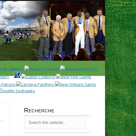
Latest
Huddl
Recherche