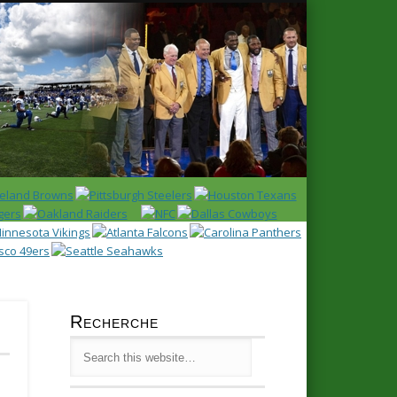
Latest
Huddl
Recherche