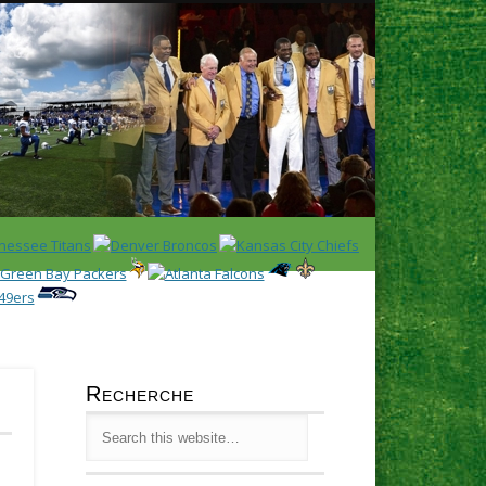
Latest
Huddl
Recherche