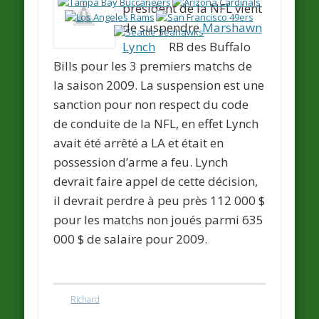
président de la NFL vient
de suspendre
Marshawn
Lynch
RB des Buffalo
Bills pour les 3 premiers matchs de
la saison 2009. La suspension est une
sanction pour non respect du code
de conduite de la NFL, en effet Lynch
avait été arrêté a LA et était en
possession d’arme a feu. Lynch
devrait faire appel de cette décision,
il devrait perdre à peu près 112 000 $
pour les matchs non joués parmi 635
000 $ de salaire pour 2009.
Richard