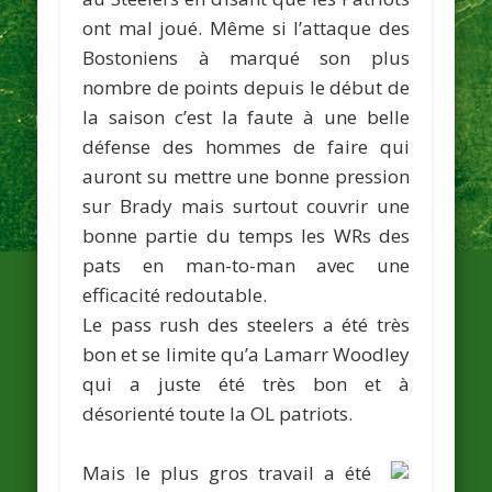
ont mal joué. Même si l’attaque des
Bostoniens à marqué son plus
nombre de points depuis le début de
la saison c’est la faute à une belle
défense des hommes de faire qui
auront su mettre une bonne pression
sur Brady mais surtout couvrir une
bonne partie du temps les WRs des
pats en man-to-man avec une
efficacité redoutable.
Le pass rush des steelers a été très
bon et se limite qu’a Lamarr Woodley
qui a juste été très bon et à
désorienté toute la OL patriots.
Mais le plus gros travail a été