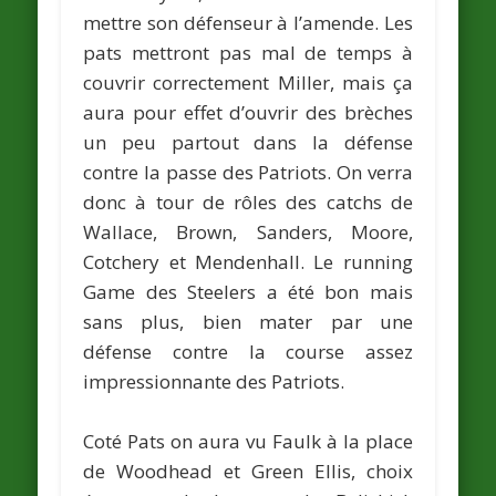
mettre son défenseur à l’amende. Les
pats mettront pas mal de temps à
couvrir correctement Miller, mais ça
aura pour effet d’ouvrir des brèches
un peu partout dans la défense
contre la passe des Patriots. On verra
donc à tour de rôles des catchs de
Wallace, Brown, Sanders, Moore,
Cotchery et Mendenhall. Le running
Game des Steelers a été bon mais
sans plus, bien mater par une
défense contre la course assez
impressionnante des Patriots.
Coté Pats on aura vu Faulk à la place
de Woodhead et Green Ellis, choix