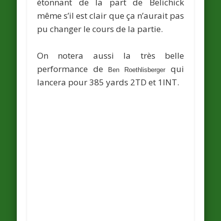
étonnant de la part de Belichick
même s’il est clair que ça n’aurait pas
pu changer le cours de la partie.
On notera aussi la très belle
performance de
qui
Ben Roethlisberger
lancera pour 385 yards 2TD et 1INT.