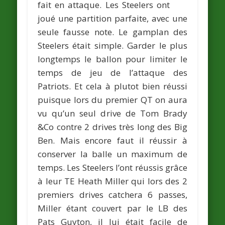
fait en attaque. Les Steelers ont
joué une partition parfaite, avec une
seule fausse note. Le gamplan des
Steelers était simple. Garder le plus
longtemps le ballon pour limiter le
temps de jeu de l’attaque des
Patriots. Et cela à plutot bien réussi
puisque lors du premier QT on aura
vu qu’un seul drive de Tom Brady
&Co contre 2 drives très long des Big
Ben. Mais encore faut il réussir à
conserver la balle un maximum de
temps. Les Steelers l’ont réussis grâce
à leur TE Heath Miller qui lors des 2
premiers drives catchera 6 passes,
Miller étant couvert par le LB des
Pats Guyton, il lui était facile de