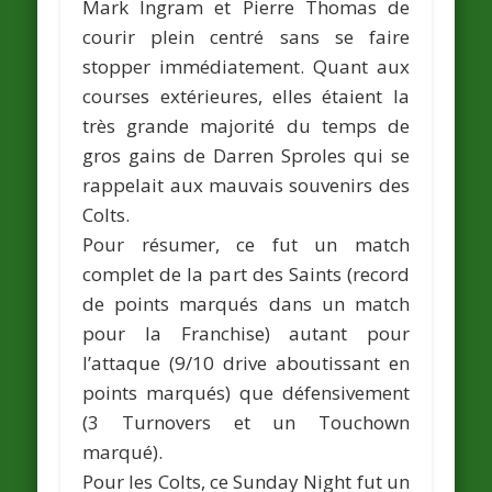
Mark Ingram
et
Pierre Thomas
de
courir plein centré sans se faire
stopper immédiatement. Quant aux
courses extérieures, elles étaient la
très grande majorité du temps de
gros gains de
Darren Sproles
qui se
rappelait aux mauvais souvenirs des
Colts.
Pour résumer, ce fut un match
complet de la part des Saints (record
de points marqués dans un match
pour la Franchise) autant pour
l’attaque (9/10 drive aboutissant en
points marqués) que défensivement
(3 Turnovers et un Touchown
marqué).
Pour les Colts, ce Sunday Night fut un