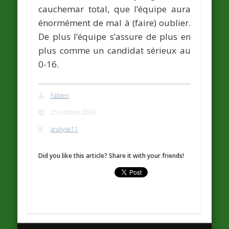
cauchemar total, que l’équipe aura
énormément de mal à (faire) oublier.
De plus l’équipe s’assure de plus en
plus comme un candidat sérieux au
0-16.
Fabien
25 octobre 2008
analyse11
Did you like this article? Share it with your friends!