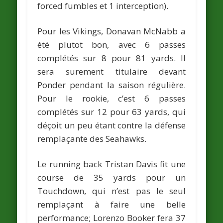
forced fumbles et 1 interception).
Pour les Vikings,
Donavan McNabb
a
été plutot bon, avec 6 passes
complétés sur 8 pour 81 yards. Il
sera surement titulaire devant
Ponder
pendant la saison régulière.
Pour le rookie, c’est 6 passes
complétés sur 12 pour 63 yards, qui
déçoit un peu étant contre la défense
remplaçante des Seahawks.
Le running back
Tristan Davis
fit une
course de 35 yards pour un
Touchdown, qui n’est pas le seul
remplaçant à faire une belle
performance;
Lorenzo Booker
fera 37