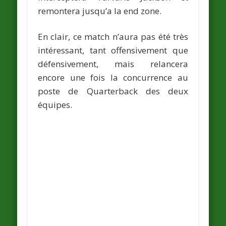
remontera jusqu’a la end zone.
En clair, ce match n’aura pas été très
intéressant, tant offensivement que
défensivement, mais relancera
encore une fois la concurrence au
poste de Quarterback des deux
équipes.