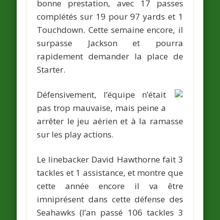
bonne prestation, avec 17 passes
complétés sur 19 pour 97 yards et 1
Touchdown. Cette semaine encore, il
surpasse
Jackson
et pourra
rapidement demander la place de
Starter.
Défensivement, l’équipe n’était
pas trop mauvaise, mais peine a
arrêter le jeu aérien et à la ramasse
sur les play actions.
Le linebacker
David Hawthorne
fait 3
tackles et 1 assistance, et montre que
cette année encore il va être
imniprésent dans cette défense des
Seahawks (l’an passé 106 tackles 3