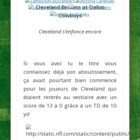
Cleveland Browns at Dallas
Cowboys
Cleveland s’enfonce encore
Si vous avez lu le titre vous
connaissez déjà son aboutissement,
ça avait pourtant bien commencé
pour les joueurs de Cleveland qui
étaient rentrés au vestiaire avec un
score de 13 à 0 grâce à un TD de 10
yd