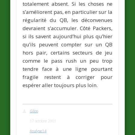
totalement absent. Si les choses ne
s’améliorent pas, en particulier sur la
régularité du QB, les déconvenues
devraient s’accumuler. Côté Packers,
si ils savent aujourd’hui plus qu’hier
qu’ils peuvent compter sur un QB
hors pair, certains secteurs de jeu
comme le pass rush un peu trop
tendre face à une ligne pourtant
fragile restent à corriger pour
espérer aller toujours plus loin.
Giloo
17 octobre 2001
Analyse14