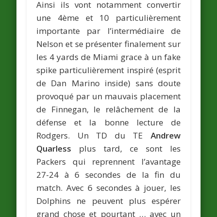
Ainsi ils vont notamment convertir
une 4ème et 10 particulièrement
importante par l’intermédiaire de
Nelson et se présenter finalement sur
les 4 yards de Miami grace à un fake
spike particulièrement inspiré (esprit
de Dan Marino inside) sans doute
provoqué par un mauvais placement
de Finnegan, le relâchement de la
défense et la bonne lecture de
Rodgers. Un TD du TE
Andrew
Quarless
plus tard, ce sont les
Packers qui reprennent l’avantage
27-24 à 6 secondes de la fin du
match. Avec 6 secondes à jouer, les
Dolphins ne peuvent plus espérer
grand chose et pourtant … avec un