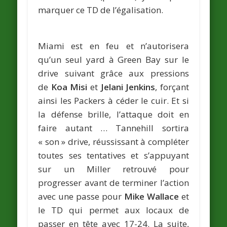
marquer ce TD de l’égalisation.
Miami est en feu et n’autorisera
qu’un seul yard à Green Bay sur le
drive suivant grâce aux pressions
de
Koa Misi
et
Jelani Jenkins
, forçant
ainsi les Packers à céder le cuir. Et si
la défense brille, l’attaque doit en
faire autant … Tannehill sortira
« son » drive, réussissant à compléter
toutes ses tentatives et s’appuyant
sur un Miller retrouvé pour
progresser avant de terminer l’action
avec une passe pour
Mike Wallace
et
le TD qui permet aux locaux de
passer en tête avec 17-24. La suite,