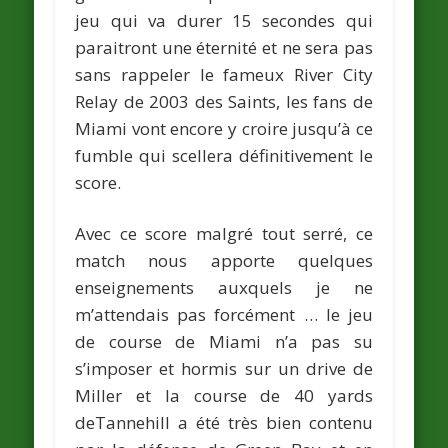
jeu qui va durer 15 secondes qui
paraitront une éternité et ne sera pas
sans rappeler le fameux River City
Relay de 2003 des Saints, les fans de
Miami vont encore y croire jusqu’à ce
fumble qui scellera définitivement le
score.
Avec ce score malgré tout serré, ce
match nous apporte quelques
enseignements auxquels je ne
m’attendais pas forcément … le jeu
de course de Miami n’a pas su
s’imposer et hormis sur un drive de
Miller et la course de 40 yards
deTannehill a été très bien contenu