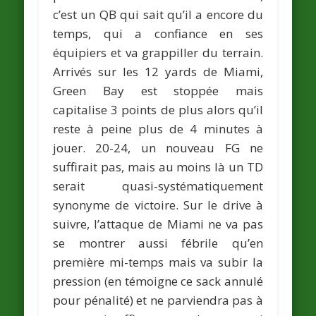
c’est un QB qui sait qu’il a encore du
temps, qui a confiance en ses
équipiers et va grappiller du terrain.
Arrivés sur les 12 yards de Miami,
Green Bay est stoppée mais
capitalise 3 points de plus alors qu’il
reste à peine plus de 4 minutes à
jouer. 20-24, un nouveau FG ne
suffirait pas, mais au moins là un TD
serait quasi-systématiquement
synonyme de victoire. Sur le drive à
suivre, l’attaque de Miami ne va pas
se montrer aussi fébrile qu’en
première mi-temps mais va subir la
pression (en témoigne ce sack annulé
pour pénalité) et ne parviendra pas à