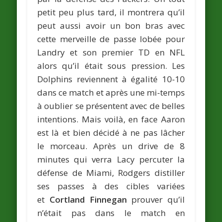
petit peu plus tard, il montrera qu’il
peut aussi avoir un bon bras avec
cette merveille de passe lobée pour
Landry et son premier TD en NFL
alors qu’il était sous pression. Les
Dolphins reviennent à égalité 10-10
dans ce match et après une mi-temps
à oublier se présentent avec de belles
intentions. Mais voilà, en face Aaron
est là et bien décidé à ne pas lâcher
le morceau. Après un drive de 8
minutes qui verra Lacy percuter la
défense de Miami, Rodgers distiller
ses passes à des cibles variées
et
Cortland Finnegan
prouver qu’il
n’était pas dans le match en