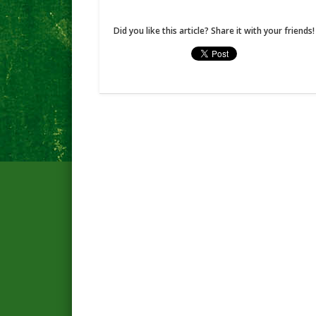
Did you like this article? Share it with your friends!