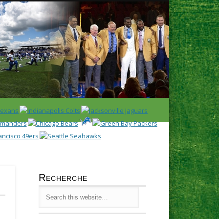
Latest
Huddl
Recherche