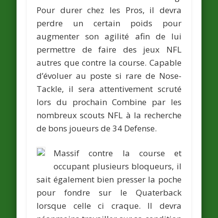
Pour durer chez les Pros, il devra
perdre un certain poids pour
augmenter son agilité afin de lui
permettre de faire des jeux NFL
autres que contre la course. Capable
d’évoluer au poste si rare de Nose-
Tackle, il sera attentivement scruté
lors du prochain Combine par les
nombreux scouts NFL à la recherche
de bons joueurs de 34 Defense.
Massif contre la course et
occupant plusieurs bloqueurs, il
sait également bien presser la poche
pour fondre sur le Quaterback
lorsque celle ci craque. Il devra