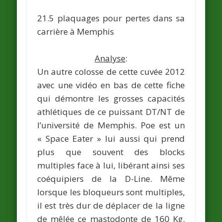
21.5 plaquages pour pertes dans sa
carrière à Memphis
Analyse
:
Un autre colosse de cette cuvée 2012
avec une vidéo en bas de cette fiche
qui démontre les grosses capacités
athlétiques de ce puissant DT/NT de
l’université de Memphis. Poe est un
« Space Eater » lui aussi qui prend
plus que souvent des blocks
multiples face à lui, libérant ainsi ses
coéquipiers de la D-Line. Même
lorsque les bloqueurs sont multiples,
il est très dur de déplacer de la ligne
de mêlée ce mastodonte de 160 Kg.