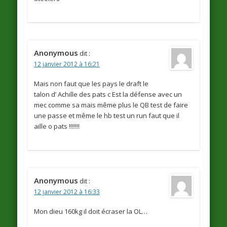
Anonymous
dit :
12 janvier 2012 à 16:21
Mais non faut que les pays le draft le
talon d’ Achille des pats c Est la défense avec un
mec comme sa mais même plus le QB test de faire
une passe et même le hb test un run faut que il
aille o pats !!!!!!!
Anonymous
dit :
12 janvier 2012 à 16:33
Mon dieu 160kg il doit écraser la OL…