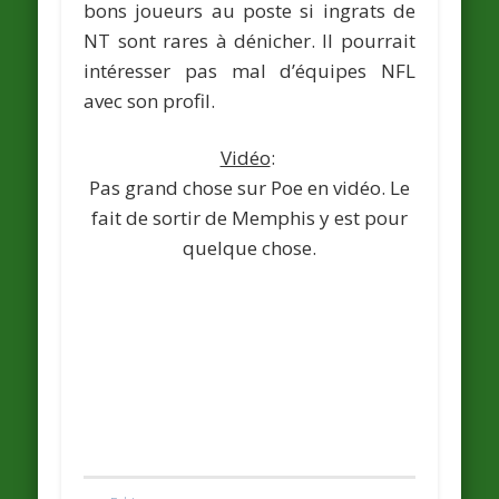
bons joueurs au poste si ingrats de
NT sont rares à dénicher. Il pourrait
intéresser pas mal d’équipes NFL
avec son profil.
Vidéo
:
Pas grand chose sur Poe en vidéo. Le
fait de sortir de Memphis y est pour
quelque chose.