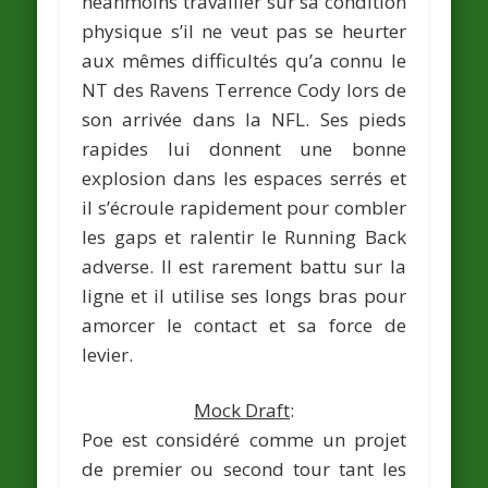
néanmoins travailler sur sa condition
physique s’il ne veut pas se heurter
aux mêmes difficultés qu’a connu le
NT des Ravens Terrence Cody lors de
son arrivée dans la NFL. Ses pieds
rapides lui donnent une bonne
explosion dans les espaces serrés et
il s’écroule rapidement pour combler
les gaps et ralentir le Running Back
adverse. Il est rarement battu sur la
ligne et il utilise ses longs bras pour
amorcer le contact et sa force de
levier.
Mock Draft
:
Poe est considéré comme un projet
de premier ou second tour tant les