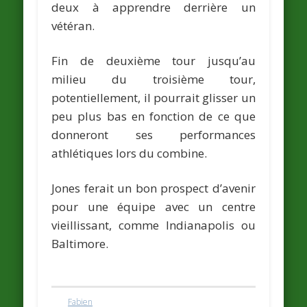
deux à apprendre derrière un
vétéran.
Fin de deuxième tour jusqu’au
milieu du troisième tour
,
potentiellement, il pourrait glisser un
peu plus bas en fonction de ce que
donneront ses performances
athlétiques lors du combine.
Jones ferait un bon prospect d’avenir
pour une équipe avec un centre
vieillissant, comme Indianapolis ou
Baltimore.
Fabien