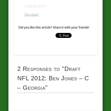
16 février 2012
Non classé
Did you like this article? Share it with your friends!
2 Responses to
"Draft
NFL 2012: Ben Jones – C
– Georgia"