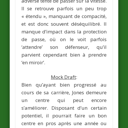
adverse tente de passer sur la vitesse.
Il se retrouve parfois un peu trop
« étendu », manquant de compacité,
et est donc souvent déséquilibré. Il
manque d’impact dans la protection
de passe, où on le voit parfois
‘attendre’ son défenseur, qu’il
parvient cependant bien à prendre
‘en miroir’.
Mock Draft
:
Bien qu’ayant bien progressé au
cours de sa carrière, Jones demeure
un centre qui peut encore
s’améliorer. Disposant d’un certain
potentiel, il pourrait faire un bon
centre en pros après une année ou