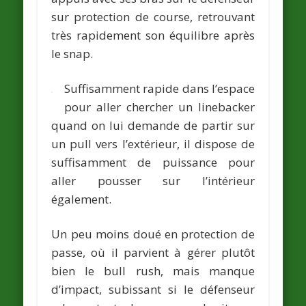
sur protection de course, retrouvant
très rapidement son équilibre après
le snap.
Suffisamment rapide dans l’espace
pour aller chercher un linebacker
quand on lui demande de partir sur
un pull vers l’extérieur, il dispose de
suffisamment de puissance pour
aller pousser sur l’intérieur
également.
Un peu moins doué en protection de
passe, où il parvient à gérer plutôt
bien le bull rush, mais manque
d’impact, subissant si le défenseur